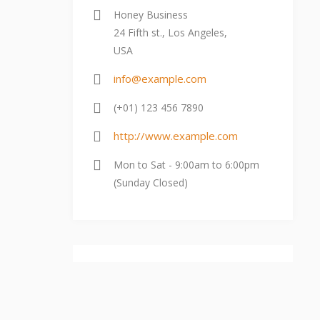
Honey Business
24 Fifth st., Los Angeles,
USA
info@example.com
(+01) 123 456 7890
http://www.example.com
Mon to Sat - 9:00am to 6:00pm
(Sunday Closed)