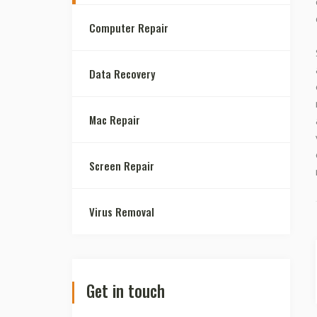
Computer Repair
Data Recovery
Mac Repair
Screen Repair
Virus Removal
Get in touch