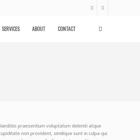
SERVICES
ABOUT
CONTACT
landitiis praesentium voluptatum deleniti atque
upiditate non provident, similique sunt in culpa qui